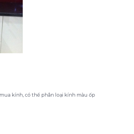
mua kính, có thể phân loại kính màu ốp