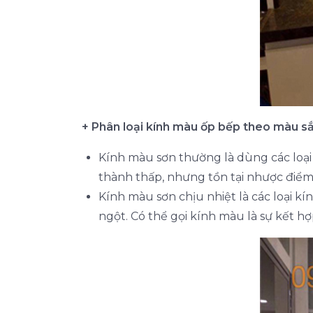
+ Phân loại kính màu ốp bếp theo màu sắ
Kính màu sơn thường là dùng các loại
thành thấp, nhưng tồn tại nhược điểm 
Kính màu sơn chịu nhiệt là các loại kí
ngột. Có thể gọi kính màu là sự kết hợ