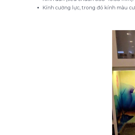
Kính cường lực, trong đó kính màu cư