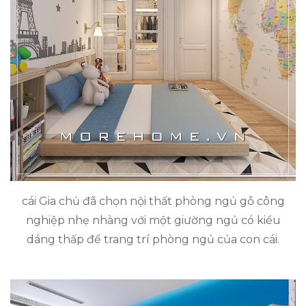
cái Gia chủ đã chọn nội thất phòng ngủ gỗ công
nghiệp nhẹ nhàng với một giường ngủ có kiểu
dáng thấp để trang trí phòng ngủ của con cái.