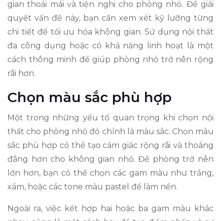
gian thoải mái và tiện nghi cho phòng nhỏ. Để giải
quyết vấn đề này, bạn cần xem xét kỹ lưỡng từng
chi tiết để tối ưu hóa không gian. Sử dụng nội thất
đa công dụng hoặc có khả năng linh hoạt là một
cách thông minh để giúp phòng nhỏ trở nên rộng
rãi hơn.
Chọn màu sắc phù hợp
Một trong những yếu tố quan trọng khi chọn nội
thất cho phòng nhỏ đó chính là màu sắc. Chọn màu
sắc phù hợp có thể tạo cảm giác rộng rãi và thoáng
đãng hơn cho không gian nhỏ. Để phòng trở nên
lớn hơn, bạn có thể chọn các gam màu như trắng,
xám, hoặc các tone màu pastel để làm nền.
Ngoài ra, việc kết hợp hai hoặc ba gam màu khác