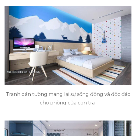
Tranh dán tường mang lại sự sống động và độc đáo
cho phòng của con trai.