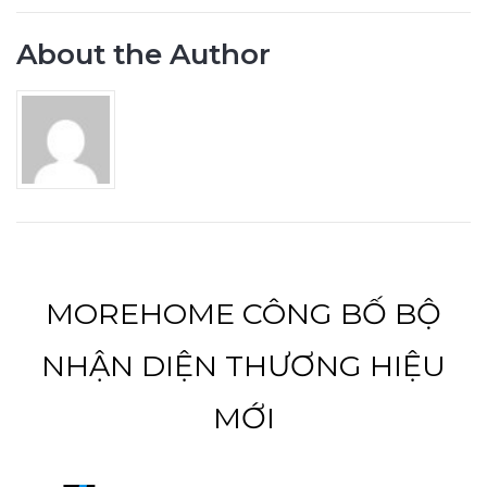
About the Author
MOREHOME CÔNG BỐ BỘ
NHẬN DIỆN THƯƠNG HIỆU
MỚI