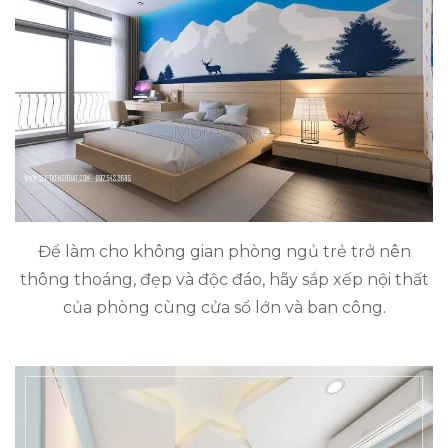
Để làm cho không gian phòng ngủ trẻ trở nên
thông thoáng, đẹp và độc đáo, hãy sắp xếp nội thất
của phòng cùng cửa sổ lớn và ban công.