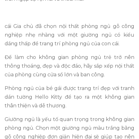
cái Gia chủ đã chọn nội thất phòng ngủ gỗ công
nghiệp nhẹ nhàng với một giường ngủ có kiểu
dáng thấp để trang trí phòng ngủ của con cái.
Để làm cho không gian phòng ngủ trẻ trở nên
thông thoáng, đẹp và độc đáo, hãy sắp xếp nội thất
của phòng cùng cửa sổ lớn và ban công.
Phòng ngủ của bé gái được trang trí đẹp với tranh
dán tường Hello Kitty để tạo ra một không gian
thân thiện và dễ thương.
Giường ngủ là yếu tố quan trọng trong không gian
phòng ngủ. Chọn một giường ngủ màu trắng bằng
gỗ công nghiệp đơn giản hiện đại sẽ giúp tạo nên