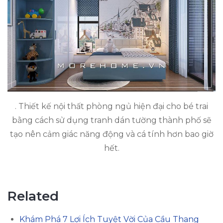
. Thiết kế nội thất phòng ngủ hiện đại cho bé trai
bằng cách sử dụng tranh dán tường thành phố sẽ
tạo nên cảm giác năng động và cá tính hơn bao giờ
hết.
Related
Khám Phá 7 Lợi Ích Tuyệt Vời Của Cầu Thang