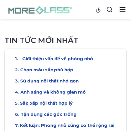
TIN TỨC MỚI NHẤT
- Giới thiệu vấn đề về phòng nhỏ
Chọn màu sắc phù hợp
Sử dụng nội thất nhỏ gọn
Ánh sáng và không gian mở
Sắp xếp nội thất hợp lý
Tận dụng các góc trống
Kết luận: Phòng nhỏ cũng có thể rộng rãi