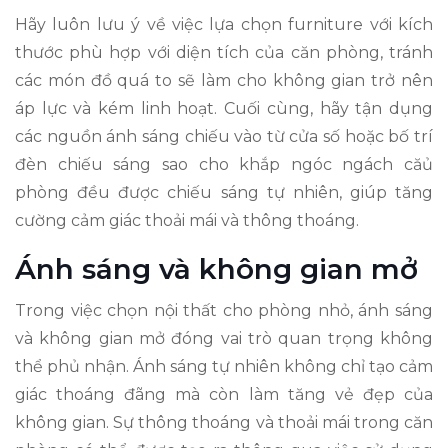
Hãy luôn lưu ý về việc lựa chọn furniture với kích
thước phù hợp với diện tích của căn phòng, tránh
các món đồ quá to sẽ làm cho không gian trở nên
áp lực và kém linh hoạt. Cuối cùng, hãy tận dụng
các nguồn ánh sáng chiếu vào từ cửa số hoặc bố trí
đèn chiếu sáng sao cho khắp ngóc ngách căủ
phòng đều được chiếu sáng tự nhiên, giúp tăng
cường cảm giác thoải mái và thông thoáng.
Ánh sáng và không gian mở
Trong việc chọn nội thất cho phòng nhỏ, ánh sáng
và không gian mở đóng vai trò quan trọng không
thể phủ nhận. Ánh sáng tự nhiên không chỉ tạo cảm
giác thoáng đãng mà còn làm tăng vẻ đẹp của
không gian. Sự thông thoáng và thoải mái trong căn