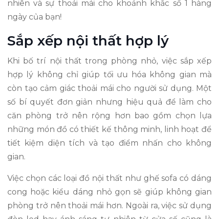
nhiên và sự thoải mái cho khoảnh khắc số 1 hàng
ngày của bạn!
Sắp xếp nội thất hợp lý
Khi bố trí nội thất trong phòng nhỏ, việc sắp xếp
hợp lý không chỉ giúp tối ưu hóa không gian mà
còn tạo cảm giác thoải mái cho người sử dụng. Một
số bí quyết đơn giản nhưng hiệu quả để làm cho
căn phòng trở nên rộng hơn bao gồm chọn lựa
những món đồ có thiết kế thông minh, linh hoạt để
tiết kiệm diện tích và tạo điểm nhấn cho không
gian.
Việc chọn các loại đồ nội thất như ghế sofa có dáng
cong hoặc kiểu dáng nhỏ gọn sẽ giúp không gian
phòng trở nên thoải mái hơn. Ngoài ra, việc sử dụng