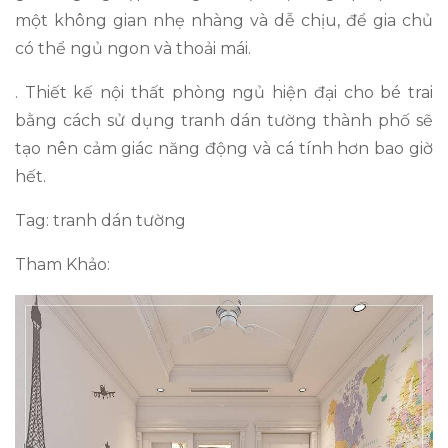
một không gian nhẹ nhàng và dễ chịu, để gia chủ
có thể ngủ ngon và thoải mái.
. Thiết kế nội thất phòng ngủ hiện đại cho bé trai
bằng cách sử dụng tranh dán tường thành phố sẽ
tạo nên cảm giác năng động và cá tính hơn bao giờ
hết.
Tag: tranh dán tường
Tham Khảo: