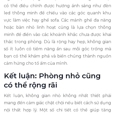
có thể điều chỉnh được hướng ánh sáng như đèn
led thông minh để chiếu vào các góc quanh khu
vực làm việc hay ghế sofa. Các mảnh ghế đa năng
hoặc bàn nhỏ linh hoạt cũng là lựa chọn thông
minh để điền vào các khoảnh khắc chưa được khai
thác trong phòng. Dù là rộng hay hẹp, không gian
số ít luôn có tiềm năng ẩn sau mỗi góc trống mà
bạn có thể khám phá và biến chúng thành nguồn
cảm hứng cho tổ ấm của mình.
Kết luận: Phòng nhỏ cũng
có thể rộng rãi
Kết luận, không gian nhỏ không nhất thiết phải
mang đến cảm giác chật chội nếu biết cách sử dụng
nội thất hợp lý. Một số chi tiết có thể giúp tăng