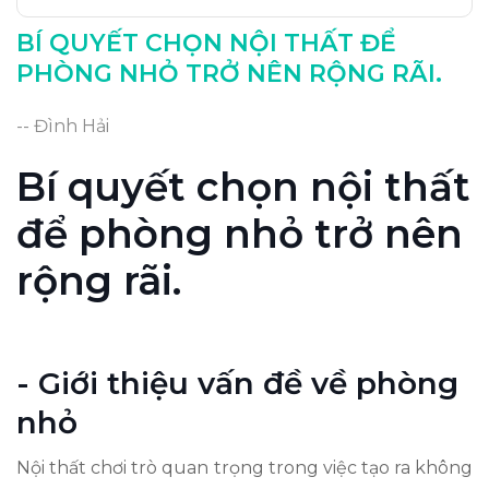
BÍ QUYẾT CHỌN NỘI THẤT ĐỂ
PHÒNG NHỎ TRỞ NÊN RỘNG RÃI.
-- Đình Hải
Bí quyết chọn nội thất
để phòng nhỏ trở nên
rộng rãi.
- Giới thiệu vấn đề về phòng
nhỏ
Nội thất chơi trò quan trọng trong việc tạo ra không