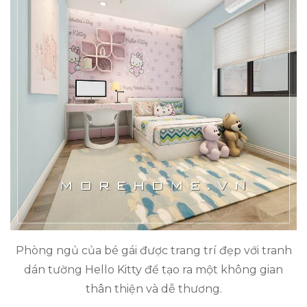
Phòng ngủ của bé gái được trang trí đẹp với tranh
dán tường Hello Kitty để tạo ra một không gian
thân thiện và dễ thương.