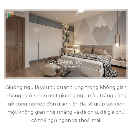
Giường ngủ là yếu tố quan trọng trong không gian
phòng ngủ. Chọn một giường ngủ màu trắng bằng
gỗ công nghiệp đơn giản hiện đại sẽ giúp tạo nên
một không gian nhẹ nhàng và dễ chịu, để gia chủ
có thể ngủ ngon và thoải mái.