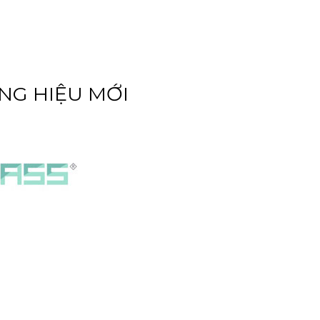
NG HIỆU MỚI