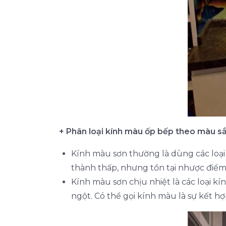
+ Phân loại kính màu ốp bếp theo màu sắ
Kính màu sơn thường là dùng các loại
thành thấp, nhưng tồn tại nhược điểm 
Kính màu sơn chịu nhiệt là các loại kí
ngột. Có thể gọi kính màu là sự kết hợ