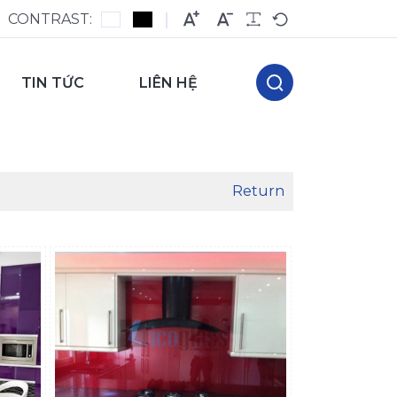
CONTRAST:
TIN TỨC
LIÊN HỆ
Return