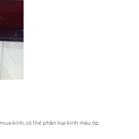
mua kính, có thể phân loại kính màu ốp